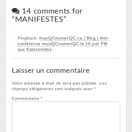
14 comments for
“
MANIFESTES
”
Pingback:
musiQCnumeriQC.ca | Blog | Anti-
conférence musiQCnumeriQC le 16 juin PM
aux Katacombes
Laisser un commentaire
Votre adresse e-mail ne sera pas publiée.
Les
champs obligatoires sont indiqués avec
*
Commentaire
*