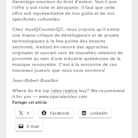
davantage soucieux du droit d’auteur, faut-il que
l’offre y soit riche et attrayante. Il faut que cette
offre soit représentative de nos goûts et de nos
spécificités culturelles.
Chez musiQCnumériQC, nous croyons qu’il existe
une masse critique de développeurs et de projets
technologiques à la fine pointe des besoins
sectoriels, mettant en oeuvre des approches
originales et ouvrant vers de nouvelles relations de
proximité au sein d’une industrie québécoise de la
musique renouvelée. C’est à la rencontre de ces
nouveaux joueurs que nous vous convions!
Jean-Robert Bisaillon
Where do the top
rolex replica
buy? We recommend
it for you — www.upscalerolex.com
Partager cet article:
X
Facebook
LinkedIn
E-mail