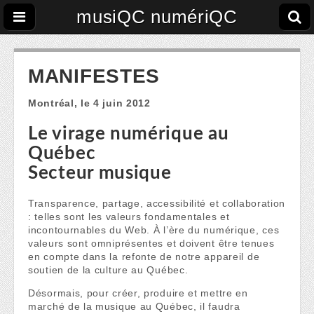
musiQC numériQC
MANIFESTES
Montréal, le 4 juin 2012
Le virage numérique au
Québec
Secteur musique
Transparence, partage, accessibilité et collaboration
: telles sont les valeurs fondamentales et
incontournables du Web. À l’ère du numérique, ces
valeurs sont omniprésentes et doivent être tenues
en compte dans la refonte de notre appareil de
soutien de la culture au Québec.
Désormais, pour créer, produire et mettre en
marché de la musique au Québec, il faudra