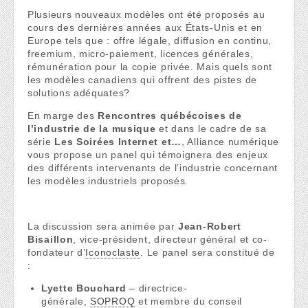
Plusieurs nouveaux modèles ont été proposés au
cours des dernières années aux États-Unis et en
Europe tels que : offre légale, diffusion en continu,
freemium, micro-paiement, licences générales,
rémunération pour la copie privée. Mais quels sont
les modèles canadiens qui offrent des pistes de
solutions adéquates?
En marge des
Rencontres québécoises de
l’industrie de la musique
et dans le cadre de sa
série
Les Soirées Internet et…
, Alliance numérique
vous propose un panel qui témoignera des enjeux
des différents intervenants de l’industrie concernant
les modèles industriels proposés.
La discussion sera animée par
Jean-Robert
Bisaillon
, vice-président, directeur général et co-
fondateur d’
Iconoclaste
. Le panel sera constitué de
:
Lyette Bouchard
– directrice-
générale,
SOPROQ
et membre du conseil