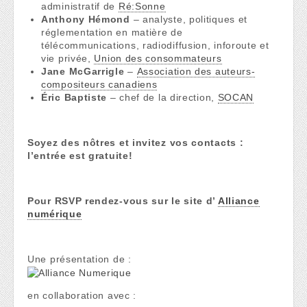
administratif de
Ré:Sonne
Anthony Hémond
– analyste, politiques et
réglementation en matière de
télécommunications, radiodiffusion, inforoute et
vie privée,
Union des consommateurs
Jane McGarrigle
–
Association des auteurs-
compositeurs canadiens
Éric Baptiste
– chef de la direction,
SOCAN
Soyez des nôtres et invitez vos contacts :
l’entrée est gratuite!
Pour RSVP rendez-vous sur le site d’
Alliance
numérique
Une présentation de :
en collaboration avec :