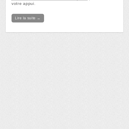
votre appui.
Lire la suite →