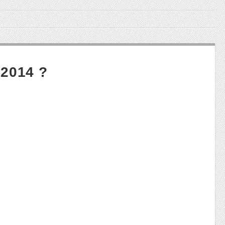
 2014 ?