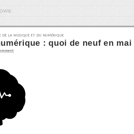
BOWIE
IE DE LA MUSIQUE ET DU NUMÉRIQUE
umérique : quoi de neuf en mai
Comment