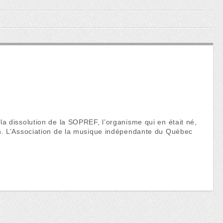
a dissolution de la SOPREF, l’organisme qui en était né,
n. L’Association de la musique indépendante du Québec