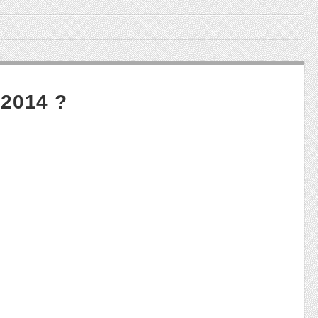
 2014 ?