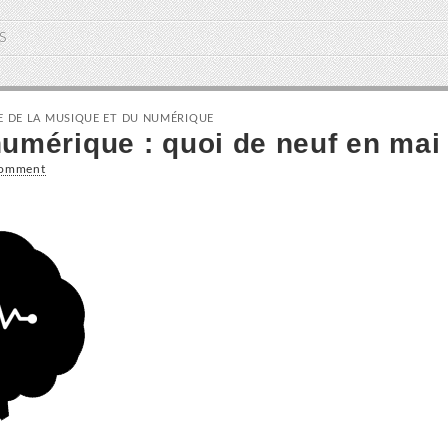
S
IE DE LA MUSIQUE ET DU NUMÉRIQUE
umérique : quoi de neuf en mai
Comment