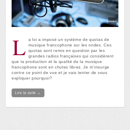
L
a loi a imposé un système de quotas de
musique francophone sur les ondes. Ces
quotas sont remis en question par les
grandes radios françaises qui considèrent
que la production et la qualité de la musique
francophone sont en chutes libres. Je m’insurge
contre ce point de vue et je vais tenter de vous
expliquer pourquoi?
Lire la suite →