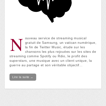
N
ouveau service de streaming musical
gratuit de Samsung, un vatican numérique,
la fin de Twitter Music, étude sur les
chansons les plus rejouées sur les sites de
streaming comme Spotify ou Rdio, le profit des
superstars, une musique avec un client unique, la
guerre au partage et son véritable objectif…
Lire la suite →