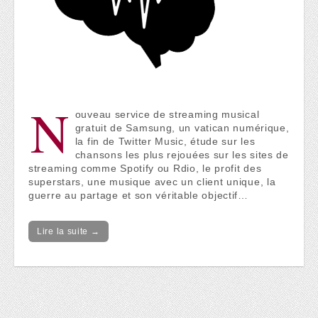
N
ouveau service de streaming musical
gratuit de Samsung, un vatican numérique,
la fin de Twitter Music, étude sur les
chansons les plus rejouées sur les sites de
streaming comme Spotify ou Rdio, le profit des
superstars, une musique avec un client unique, la
guerre au partage et son véritable objectif…
Lire la suite →