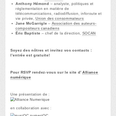
Anthony Hémond
– analyste, politiques et
réglementation en matière de
télécommunications, radiodiffusion, inforoute et
vie privée,
Union des consommateurs
Jane McGarrigle
–
Association des auteurs-
compositeurs canadiens
Éric Baptiste
– chef de la direction,
SOCAN
Soyez des nôtres et invitez vos contacts :
l’entrée est gratuite!
Pour RSVP rendez-vous sur le site d’
Alliance
numérique
Une présentation de :
en collaboration avec :