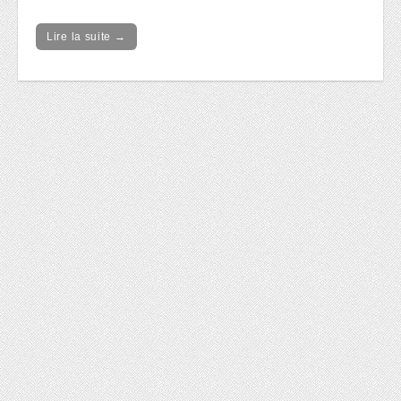
Lire la suite →