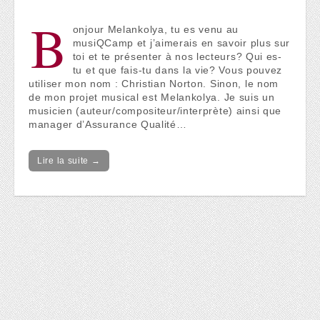
B
onjour Melankolya, tu es venu au
musiQCamp et j’aimerais en savoir plus sur
toi et te présenter à nos lecteurs? Qui es-
tu et que fais-tu dans la vie? Vous pouvez
utiliser mon nom : Christian Norton. Sinon, le nom
de mon projet musical est Melankolya. Je suis un
musicien (auteur/compositeur/interprète) ainsi que
manager d’Assurance Qualité…
Lire la suite →