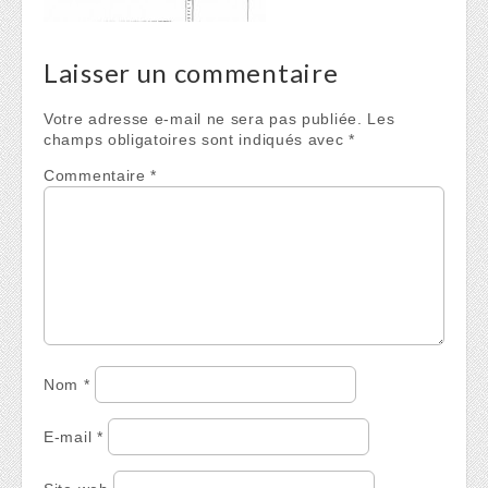
Laisser un commentaire
Votre adresse e-mail ne sera pas publiée.
Les
champs obligatoires sont indiqués avec
*
Commentaire
*
Nom
*
E-mail
*