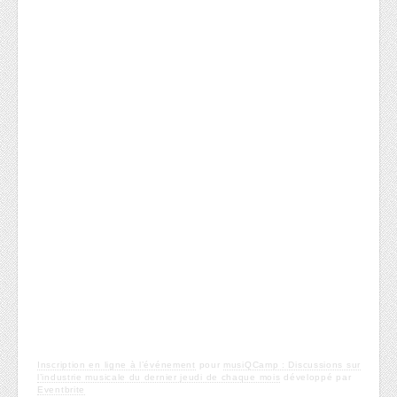
Inscription en ligne à l’événement
pour
musiQCamp : Discussions sur
l’industrie musicale du dernier jeudi de chaque mois
développé par
Eventbrite