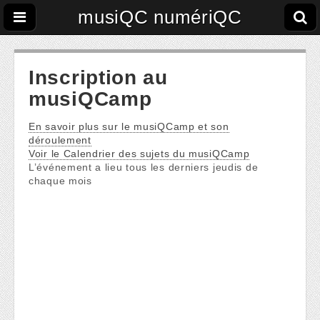
musiQC numériQC
Inscription au
musiQCamp
En savoir plus sur le musiQCamp et son
déroulement
Voir le Calendrier des sujets du musiQCamp
L’événement a lieu tous les derniers jeudis de
chaque mois