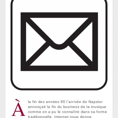
À
la fin des années 90 l’arrivée de Napster
annonçait la fin du business de la musique
comme on a pu le connaître dans sa forme
traditionnelle. Internet nous donne