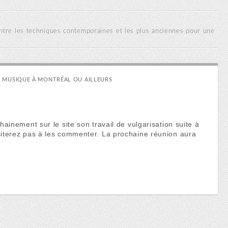
ntre les techniques contemporaines et les plus anciennes pour une
 MUSIQUE À MONTRÉAL OU AILLEURS
inement sur le site son travail de vulgarisation suite à
iterez pas à les commenter. La prochaine réunion aura