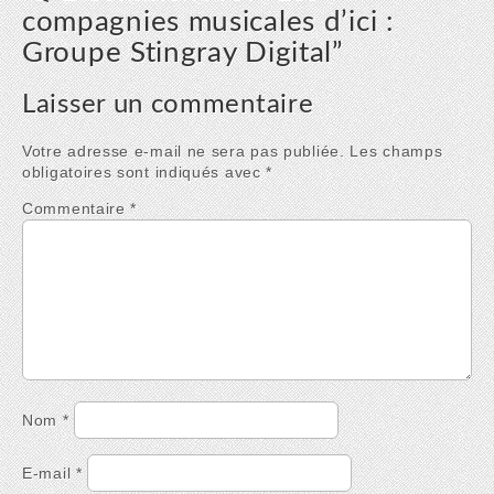
compagnies musicales d’ici :
Groupe Stingray Digital
”
Laisser un commentaire
Votre adresse e-mail ne sera pas publiée.
Les champs
obligatoires sont indiqués avec
*
Commentaire
*
Nom
*
E-mail
*