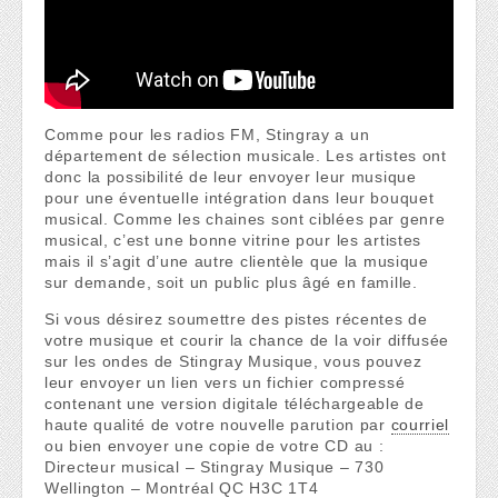
Comme pour les radios FM, Stingray a un
département de sélection musicale. Les artistes ont
donc la possibilité de leur envoyer leur musique
pour une éventuelle intégration dans leur bouquet
musical. Comme les chaines sont ciblées par genre
musical, c’est une bonne vitrine pour les artistes
mais il s’agit d’une autre clientèle que la musique
sur demande, soit un public plus âgé en famille.
Si vous désirez soumettre des pistes récentes de
votre musique et courir la chance de la voir diffusée
sur les ondes de Stingray Musique, vous pouvez
leur envoyer un lien vers un fichier compressé
contenant une version digitale téléchargeable de
haute qualité de votre nouvelle parution par
courriel
ou bien envoyer une copie de votre CD au :
Directeur musical – Stingray Musique – 730
Wellington – Montréal QC H3C 1T4