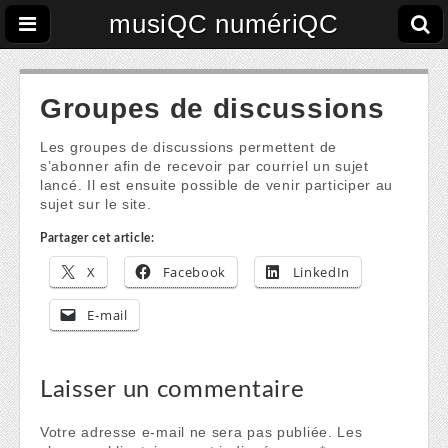
musiQC numériQC
Groupes de discussions
Les groupes de discussions permettent de
s’abonner afin de recevoir par courriel un sujet
lancé. Il est ensuite possible de venir participer au
sujet sur le site.
Partager cet article:
X
Facebook
LinkedIn
E-mail
Laisser un commentaire
Votre adresse e-mail ne sera pas publiée.
Les