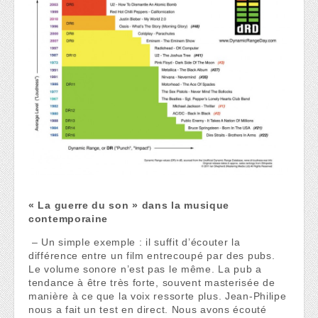
« La guerre du son » dans la musique
contemporaine
– Un simple exemple : il suffit d’écouter la
différence entre un film entrecoupé par des pubs.
Le volume sonore n’est pas le même. La pub a
tendance à être très forte, souvent masterisée de
manière à ce que la voix ressorte plus. Jean-Philipe
nous a fait un test en direct. Nous avons écouté