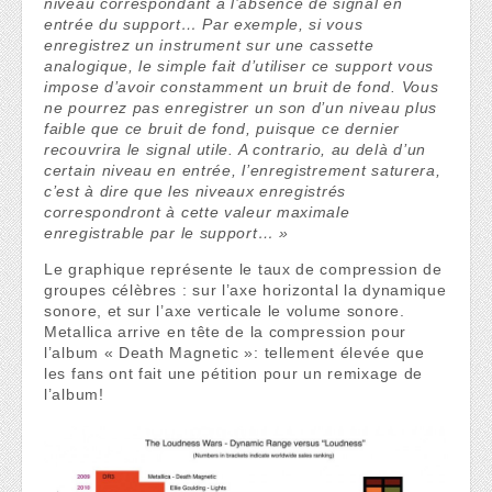
niveau correspondant à l’absence de signal en
entrée du support… Par exemple, si vous
enregistrez un instrument sur une cassette
analogique, le simple fait d’utiliser ce support vous
impose d’avoir constamment un bruit de fond. Vous
ne pourrez pas enregistrer un son d’un niveau plus
faible que ce bruit de fond, puisque ce dernier
recouvrira le signal utile. A contrario, au delà d’un
certain niveau en entrée, l’enregistrement saturera,
c’est à dire que les niveaux enregistrés
correspondront à cette valeur maximale
enregistrable par le support… »
Le graphique représente le taux de compression de
groupes célèbres : sur l’axe horizontal la dynamique
sonore, et sur l’axe verticale le volume sonore.
Metallica arrive en tête de la compression pour
l’album « Death Magnetic »: tellement élevée que
les fans ont fait une pétition pour un remixage de
l’album!