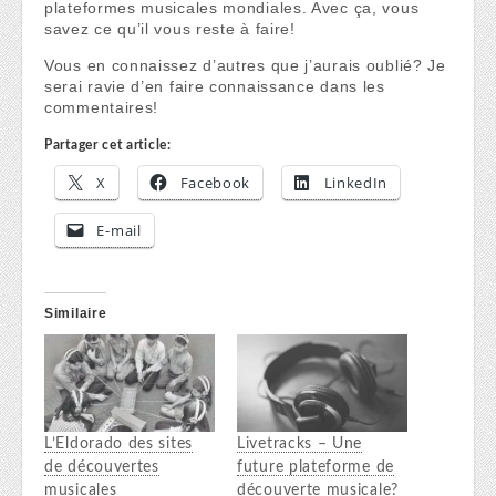
plateformes musicales mondiales. Avec ça, vous
savez ce qu’il vous reste à faire!
Vous en connaissez d’autres que j’aurais oublié? Je
serai ravie d’en faire connaissance dans les
commentaires!
Partager cet article:
X
Facebook
LinkedIn
E-mail
Similaire
L’Eldorado des sites
Livetracks – Une
de découvertes
future plateforme de
musicales
découverte musicale?