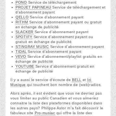
PONO
Service de téléchargement
PROJET PAPINEAU
Service de téléchargement et
d’abonnement payant
QELLO
Service d’abonnement payant
RITHM
Service d’abonnement payant ou gratuit
en échange de publicité
SLACKER
Service d’abonnement payant
SPOTIFY
Service d’abonnement payant ou
gratuit en échange de publicité
STINGRAY MUSIC
Service d’abonnement payant
TIDAL
Service d’abonnement payant
VEVO
Service d’abonnement/playlist gratuits en
échange de publicité
YOUTUBE
Service d’abonnement gratuit en
échange de publicité
Il y a aussi le service d’écoute de
BELL
et
Ici
Musique
qui touchent bon nombre de (web)radios.
Alors après, il est évident que vous ne devriez pas
vous limiter au public Canadien et vous aimeriez
connaitre la liste des plateformes disponibles dans
les autres pays? Philippe Astor m’a fait découvrir le
fabuleux site
Pro-musiac
qui offre la liste des