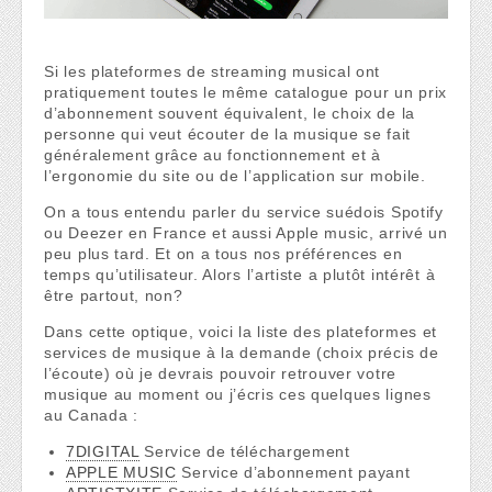
Si les plateformes de streaming musical ont
pratiquement toutes le même catalogue pour un prix
d’abonnement souvent équivalent, le choix de la
personne qui veut écouter de la musique se fait
généralement grâce au fonctionnement et à
l’ergonomie du site ou de l’application sur mobile.
On a tous entendu parler du service suédois Spotify
ou Deezer en France et aussi Apple music, arrivé un
peu plus tard. Et on a tous nos préférences en
temps qu’utilisateur. Alors l’artiste a plutôt intérêt à
être partout, non?
Dans cette optique, voici la liste des plateformes et
services de musique à la demande (choix précis de
l’écoute) où je devrais pouvoir retrouver votre
musique au moment ou j’écris ces quelques lignes
au Canada :
7DIGITAL
Service de téléchargement
APPLE MUSIC
Service d’abonnement payant