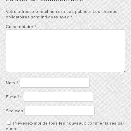
Votre adresse e-mail ne sera pas publiée.
Les champs
obligatoires sont indiqués avec
*
Commentaire
*
Nom
*
E-mail
*
Site web
Prévenez-moi de tous les nouveaux commentaires par
e-mail.