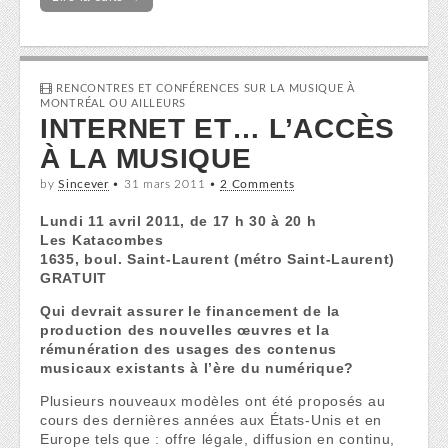
RENCONTRES ET CONFÉRENCES SUR LA MUSIQUE À
MONTRÉAL OU AILLEURS
INTERNET ET… L’ACCÈS
À LA MUSIQUE
by
Sincever
•
31 mars 2011
•
2 Comments
Lundi 11 avril 2011, de 17 h 30 à 20 h
Les Katacombes
1635, boul. Saint-Laurent (métro Saint-Laurent)
GRATUIT
Qui devrait assurer le financement de la
production des nouvelles œuvres et la
rémunération des usages des contenus
musicaux existants à l’ère du numérique?
Plusieurs nouveaux modèles ont été proposés au
cours des dernières années aux États-Unis et en
Europe tels que : offre légale, diffusion en continu,