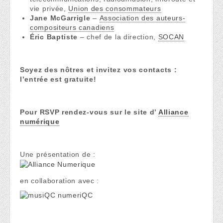
vie privée,
Union des consommateurs
Jane McGarrigle
–
Association des auteurs-
compositeurs canadiens
Éric Baptiste
– chef de la direction,
SOCAN
Soyez des nôtres et invitez vos contacts :
l’entrée est gratuite!
Pour RSVP rendez-vous sur le site d’
Alliance
numérique
Une présentation de :
en collaboration avec :