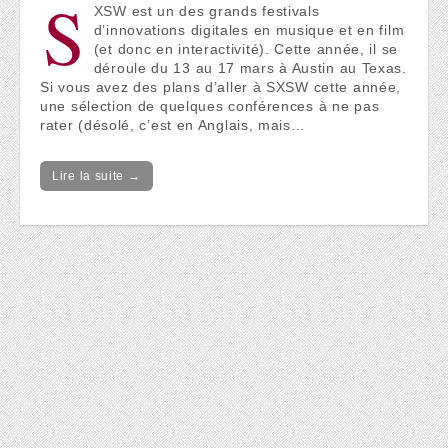
S
XSW est un des grands festivals
d’innovations digitales en musique et en film
(et donc en interactivité). Cette année, il se
déroule du 13 au 17 mars à Austin au Texas.
Si vous avez des plans d’aller à SXSW cette année,
une sélection de quelques conférences à ne pas
rater (désolé, c’est en Anglais, mais…
Lire la suite →