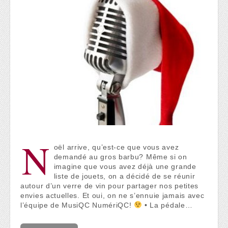
N
oël arrive, qu’est-ce que vous avez
demandé au gros barbu? Même si on
imagine que vous avez déjà une grande
liste de jouets, on a décidé de se réunir
autour d’un verre de vin pour partager nos petites
envies actuelles. Et oui, on ne s’ennuie jamais avec
l’équipe de MusiQC NumériQC!
• La pédale…