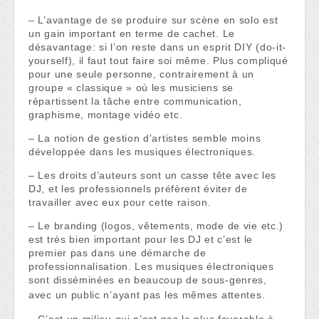
– L’avantage de se produire sur scène en solo est
un gain important en terme de cachet. Le
désavantage: si l’on reste dans un esprit DIY (do-it-
yourself), il faut tout faire soi même. Plus compliqué
pour une seule personne, contrairement à un
groupe « classique » où les musiciens se
répartissent la tâche entre communication,
graphisme, montage vidéo etc.
– La notion de gestion d’artistes semble moins
développée dans les musiques électroniques.
– Les droits d’auteurs sont un casse tête avec les
DJ, et les professionnels préfèrent éviter de
travailler avec eux pour cette raison.
– Le branding (logos, vêtements, mode de vie etc.)
est très bien important pour les DJ et c’est le
premier pas dans une démarche de
professionnalisation. Les musiques électroniques
sont disséminées en beaucoup de sous-genres,
avec un public n’ayant pas les mêmes attentes.