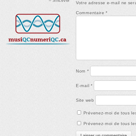
Sincever
Votre adresse e-mail ne ser
Commentaire
*
Nom
*
E-mail
*
Site web
Prévenez-moi de tous le
Prévenez-moi de tous les