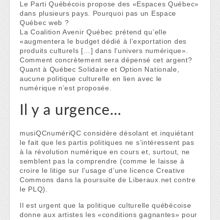
Le Parti Québécois propose des «Espaces Québec»
dans plusieurs pays. Pourquoi pas un Espace
Québec web ?
La Coalition Avenir Québec prétend qu’elle
«augmentera le budget dédié à l’exportation des
produits culturels […] dans l’univers numérique».
Comment concrètement sera dépensé cet argent?
Quant à Québec Solidaire et Option Nationale,
aucune politique culturelle en lien avec le
numérique n’est proposée.
Il y a urgence…
musiQCnumériQC considère désolant et inquiétant
le fait que les partis politiques ne s’intéressent pas
à la révolution numérique en cours et, surtout, ne
semblent pas la comprendre (comme le laisse à
croire le litige sur l’usage d’une licence Creative
Commons dans la poursuite de Liberaux.net contre
le PLQ).
Il est urgent que la politique culturelle québécoise
donne aux artistes les «conditions gagnantes» pour