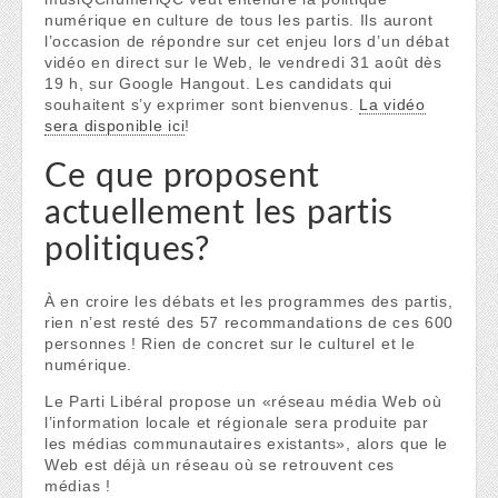
numérique en culture de tous les partis. Ils auront
l’occasion de répondre sur cet enjeu lors d’un débat
vidéo en direct sur le Web, le vendredi 31 août dès
19 h, sur Google Hangout. Les candidats qui
souhaitent s’y exprimer sont bienvenus.
La vidéo
sera disponible ici
!
Ce que proposent
actuellement les partis
politiques?
À en croire les débats et les programmes des partis,
rien n’est resté des 57 recommandations de ces 600
personnes ! Rien de concret sur le culturel et le
numérique.
Le Parti Libéral propose un «réseau média Web où
l’information locale et régionale sera produite par
les médias communautaires existants», alors que le
Web est déjà un réseau où se retrouvent ces
médias !