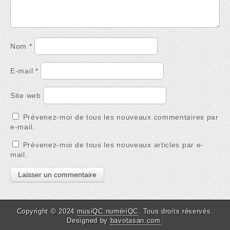
Nom
*
E-mail
*
Site web
Prévenez-moi de tous les nouveaux commentaires par
e-mail.
Prévenez-moi de tous les nouveaux articles par e-
mail.
Copyright © 2024
musiQC numériQC
. Tous droits réservés.
Designed by
bavotasan.com
.