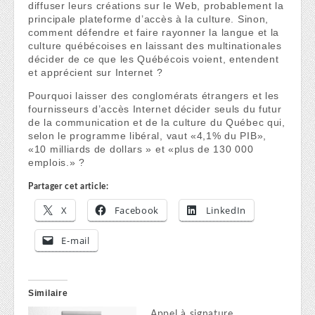
diffuser leurs créations sur le Web, probablement la
principale plateforme d’accès à la culture. Sinon,
comment défendre et faire rayonner la langue et la
culture québécoises en laissant des multinationales
décider de ce que les Québécois voient, entendent
et apprécient sur Internet ?
Pourquoi laisser des conglomérats étrangers et les
fournisseurs d’accès Internet décider seuls du futur
de la communication et de la culture du Québec qui,
selon le programme libéral, vaut «4,1% du PIB»,
«10 milliards de dollars » et «plus de 130 000
emplois.» ?
Partager cet article:
X
Facebook
LinkedIn
E-mail
Similaire
Appel à signature