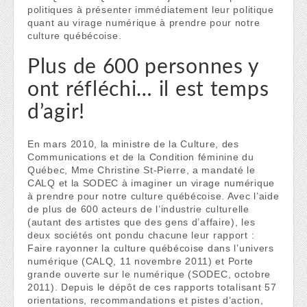
politiques à présenter immédiatement leur politique
quant au virage numérique à prendre pour notre
culture québécoise.
Plus de 600 personnes y
ont réfléchi… il est temps
d’agir!
En mars 2010, la ministre de la Culture, des
Communications et de la Condition féminine du
Québec, Mme Christine St-Pierre, a mandaté le
CALQ et la SODEC à imaginer un virage numérique
à prendre pour notre culture québécoise. Avec l’aide
de plus de 600 acteurs de l’industrie culturelle
(autant des artistes que des gens d’affaire), les
deux sociétés ont pondu chacune leur rapport :
Faire rayonner la culture québécoise dans l’univers
numérique (CALQ, 11 novembre 2011) et Porte
grande ouverte sur le numérique (SODEC, octobre
2011). Depuis le dépôt de ces rapports totalisant 57
orientations, recommandations et pistes d’action,