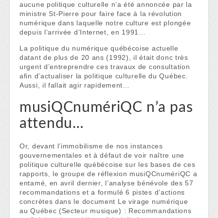
aucune politique culturelle n’a été annoncée par la
ministre St-Pierre pour faire face à la révolution
numérique dans laquelle notre culture est plongée
depuis l’arrivée d’Internet, en 1991…
La politique du numérique québécoise actuelle
datant de plus de 20 ans (1992), il était donc très
urgent d’entreprendre ces travaux de consultation
afin d’actualiser la politique culturelle du Québec.
Aussi, il fallait agir rapidement…
musiQCnumériQC n’a pas
attendu…
Or, devant l’immobilisme de nos instances
gouvernementales et à défaut de voir naître une
politique culturelle québécoise sur les bases de ces
rapports, le groupe de réflexion musiQCnumériQC a
entamé, en avril dernier, l’analyse bénévole des 57
recommandations et a formulé 6 pistes d’actions
concrètes dans le document Le virage numérique
au Québec (Secteur musique) : Recommandations