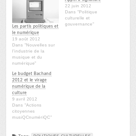
22 juin 2012
Dans "Politique
culturelle et
gouvernance"
Les partis politiques et
le numérique
19 août 2012
Dans "Nouvelles sur
l'industrie de la
musique et du
numérique"
Le budget Bachand
2012 et le virage
numérique de la
culture
9 avril 2012
Dans "Actions
citoyennes
musiQCnumériQC"