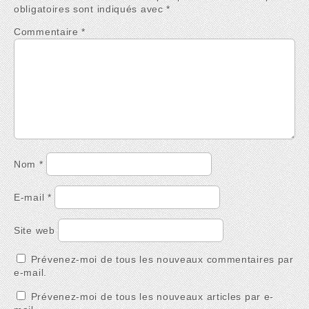
obligatoires sont indiqués avec
*
Commentaire
*
Nom
*
E-mail
*
Site web
Prévenez-moi de tous les nouveaux commentaires par
e-mail.
Prévenez-moi de tous les nouveaux articles par e-