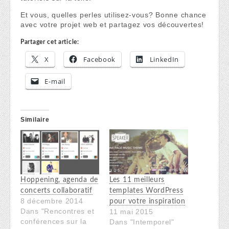
Et vous, quelles perles utilisez-vous? Bonne chance
avec votre projet web et partagez vos découvertes!
Partager cet article:
X
Facebook
LinkedIn
E-mail
Similaire
Hoppening, agenda de
Les 11 meilleurs
concerts collaboratif
templates WordPress
8 décembre 2014
pour votre inspiration
Dans "Rencontres et
11 mai 2015
conférences sur la
Dans "Intemporel"