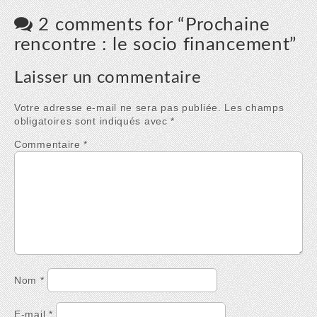
2 comments for “
Prochaine
rencontre : le socio financement
”
Laisser un commentaire
Votre adresse e-mail ne sera pas publiée.
Les champs
obligatoires sont indiqués avec
*
Commentaire
*
Nom
*
E-mail
*