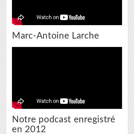
Marc-Antoine Larche
Notre podcast enregistré
en 2012